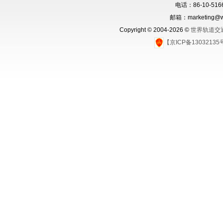
电话：86-10-5166
邮箱：marketing@wo
Copyright © 2004-2026 ©
世界轨道交
【京ICP备1303213