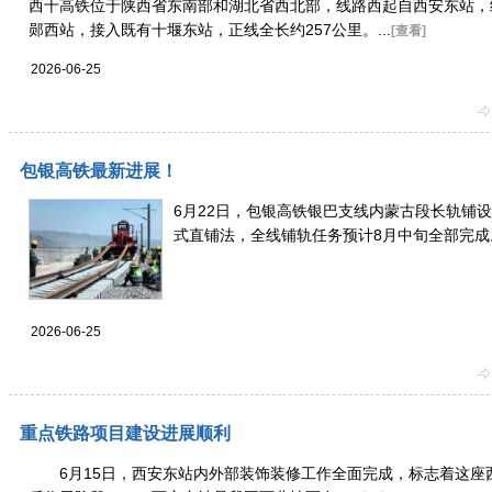
西十高铁位于陕西省东南部和湖北省西北部，线路西起自西安东站，
郧西站，接入既有十堰东站，正线全长约257公里。...
[查看]
2026-06-25
包银高铁最新进展！
6月22日，包银高铁银巴支线内蒙古段长轨铺
式直铺法，全线铺轨任务预计8月中旬全部完成。.
2026-06-25
重点铁路项目建设进展顺利
6月15日，西安东站内外部装饰装修工作全面完成，标志着这座