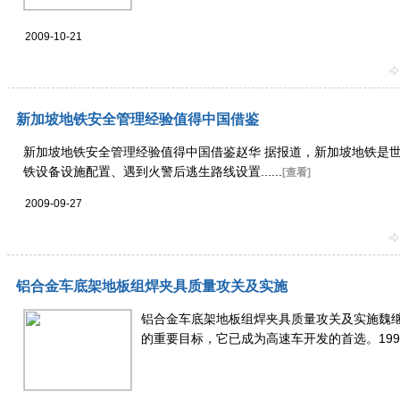
2009-10-21
新加坡地铁安全管理经验值得中国借鉴
新加坡地铁安全管理经验值得中国借鉴赵华 据报道，新加坡地铁是
铁设备设施配置、遇到火警后逃生路线设置......
[查看]
2009-09-27
铝合金车底架地板组焊夹具质量攻关及实施
铝合金车底架地板组焊夹具质量攻关及实施魏继
的重要目标，它已成为高速车开发的首选。1990年