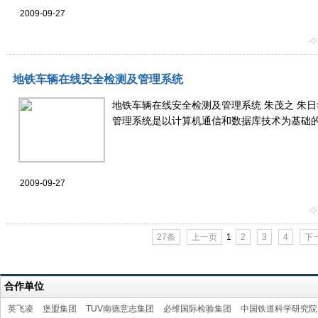
2009-09-27
地铁车辆在线安全检测及管理系统
地铁车辆在线安全检测及管理系统 朱茂之 朱日
管理系统是以计算机通信和数据库技术为基础的管理
2009-09-27
27条
上一页
1
2
3
4
下
合作单位
英飞凌
堡盟集团
TUV南德意志集团
必维国际检验集团
中国铁道科学研究院