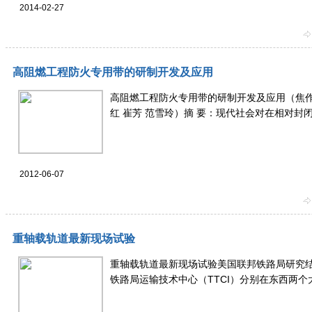
2014-02-27
高阻燃工程防火专用带的研制开发及应用
高阻燃工程防火专用带的研制开发及应用（焦作
红 崔芳 范雪玲）摘 要：现代社会对在相对封闭及人
2012-06-07
重轴载轨道最新现场试验
重轴载轨道最新现场试验美国联邦铁路局研究结果 R
铁路局运输技术中心（TTCI）分别在东西两个大型