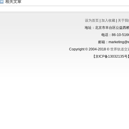
相关文章
设为首页
|
加入收藏
|
关于我
地址：北京市丰台区公益西桥城
电话：86-10-5166
邮箱：marketing@wo
Copyright © 2004-2018 ©
世界轨道交
【京ICP备13032135