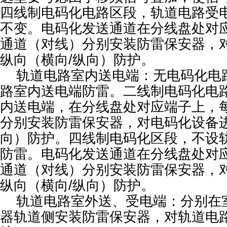
四线制电码化电路区段，轨道电路受
不变。电码化发送通道在分线盘处对
通道（对线）分别安装防雷保安器，
纵向（横向/纵向）防护。
轨道电路室内送电端：无电码化电
路室内送电端防雷。二线制电码化电
内送电端，在分线盘处对应端子上，
分别安装防雷保安器，对电码化设备进
向）防护。四线制电码化区段，不设
防雷。电码化发送通道在分线盘处对
通道（对线）分别安装防雷保安器，
纵向（横向/纵向）防护。
轨道电路室外送、受电端：分别在
器轨道侧安装防雷保安器，对轨道电