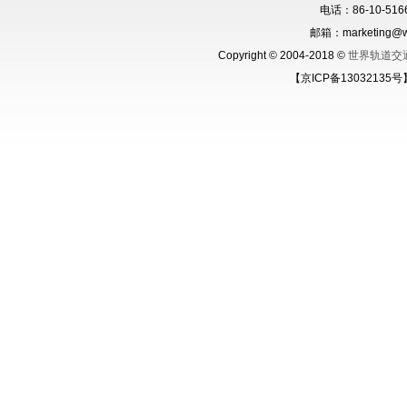
电话：86-10-5166
邮箱：marketing@wo
Copyright © 2004-2018 ©
世界轨道交
【京ICP备13032135