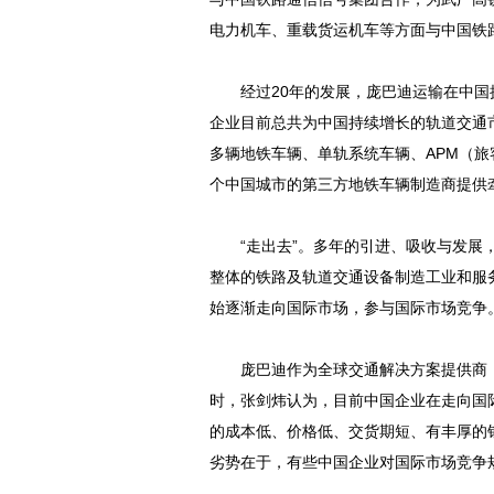
电力机车、重载货运机车等方面与中国铁
经过20年的发展，庞巴迪运输在中国拥
企业目前总共为中国持续增长的轨道交通市场
多辆地铁车辆、单轨系统车辆、APM（旅
个中国城市的第三方地铁车辆制造商提供
“走出去”。多年的引进、吸收与发展，
整体的铁路及轨道交通设备制造工业和服
始逐渐走向国际市场，参与国际市场竞争
庞巴迪作为全球交通解决方案提供商，
时，张剑炜认为，目前中国企业在走向国
的成本低、价格低、交货期短、有丰厚的
劣势在于，有些中国企业对国际市场竞争