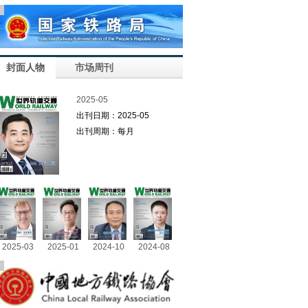
告
封面人物
市场周刊
2025-05
出刊日期：2025-05
出刊周期：每月
2025-03
2025-01
2024-10
2024-08
告