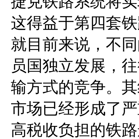
捷克铁路系统将实
这得益于第四套铁
就目前来说，不同
员国独立发展，往
输方式的竞争。其
市场已经形成了严
高税收负担的铁路