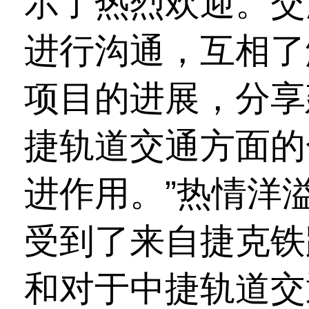
示了热烈欢迎。交
进行沟通，互相了
项目的进展，分享
捷轨道交通方面的
进作用。”热情洋
受到了来自捷克铁
和对于中捷轨道交