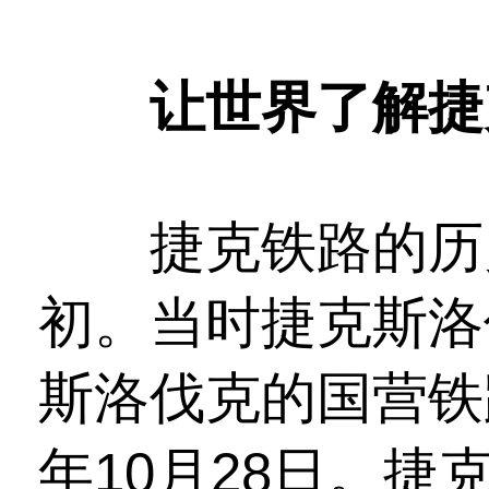
让世界了解捷
捷克铁路的历史
初。当时捷克斯洛
斯洛伐克的国营铁
年10月28日。