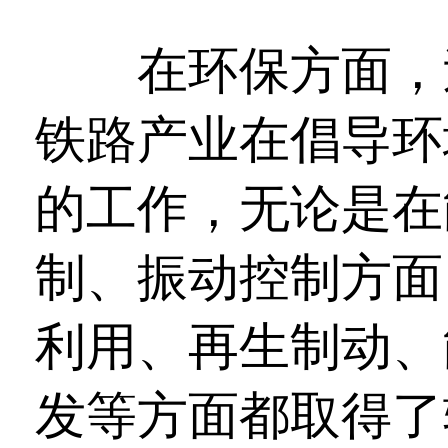
在环保方面，过
铁路产业在倡导环
的工作，无论是在
制、振动控制方面
利用、再生制动、
发等方面都取得了