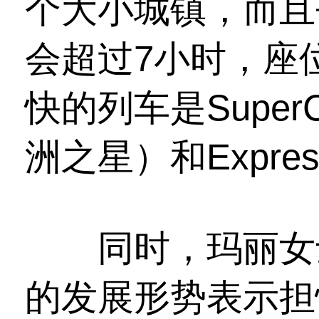
个大小城镇，而且
会超过7小时，座
快的列车是SuperCi
洲之星）和Expres
同时，玛丽女士
的发展形势表示担