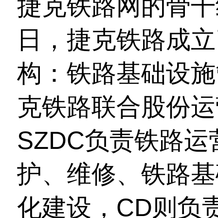
捷克铁路网的骨干线
日，捷克铁路成立
构：铁路基础设施
克铁路联合股份运
SZDC负责铁路
护、维修、铁路基
化建设，CD则负