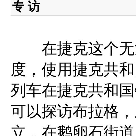
专 访
在捷克这个无法
度，使用捷克共和
列车在捷克共和国
可以探访布拉格，
立，在鹅卵石街道