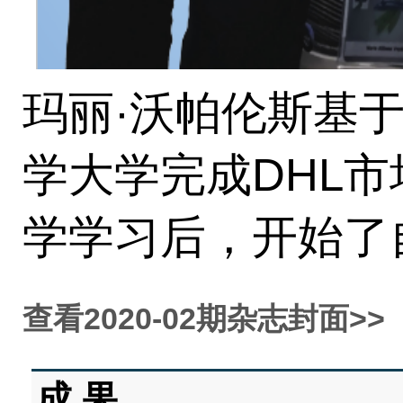
玛丽·沃帕伦斯基于
学大学完成DHL
学学习后，开始了
查看2020-02期杂志封面>>
成 果