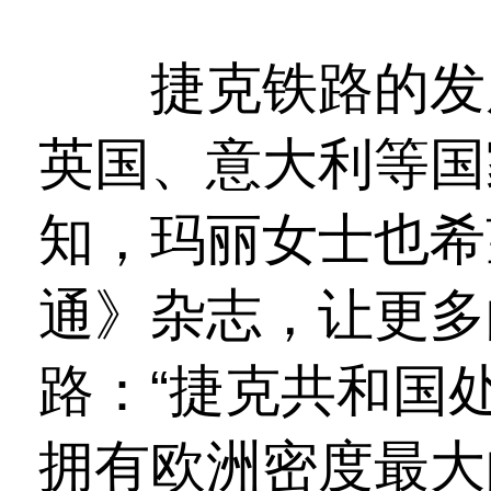
捷克铁路的发展
英国、意大利等国
知，玛丽女士也希
通》杂志，让更多
路：“捷克共和国
拥有欧洲密度最大