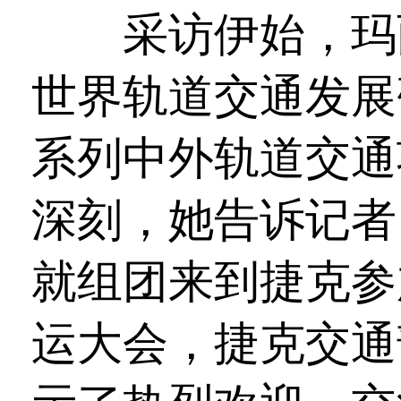
采访伊始，玛丽
世界轨道交通发展
系列中外轨道交通
深刻，她告诉记者：
就组团来到捷克参
运大会，捷克交通