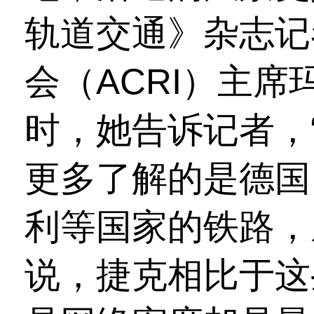
轨道交通》杂志记
会（ACRI）主席
时，她告诉记者，
更多了解的是德国
利等国家的铁路，
说，捷克相比于这