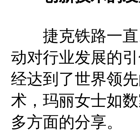
捷克铁路一直以
动对行业发展的引
经达到了世界领先
术，玛丽女士如数
多方面的分享。