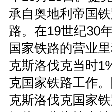
承自奥地利帝国铁
路。在19世纪3
国家铁路的营业里
克斯洛伐克当时1
克国家铁路工作。
克斯洛伐克国家铁路