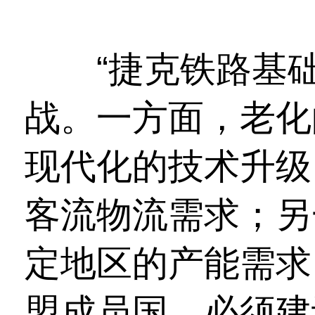
“捷克铁路基础
战。一方面，老化
现代化的技术升级
客流物流需求；另
定地区的产能需求
盟成员国，必须建