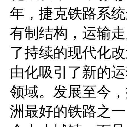
年，捷克铁路系统
有制结构，运输走
了持续的现代化改
由化吸引了新的运
领域。发展至今，
洲最好的铁路之一