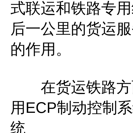
式联运和铁路专用
后一公里的货运服
的作用。
在货运铁路方面
用ECP制动控制
统