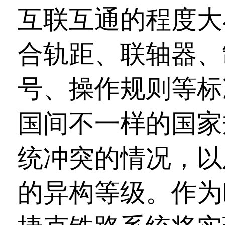
互联互通的程度大
合轨距、联轴器、
号、操作规则等标
国间不一样的国家
统冲突的情况，以
的异构等级。作为