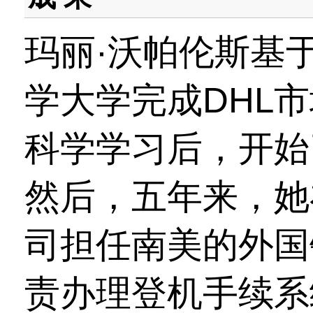
玛丽·沃帕伦斯基于
学大学完成DHL
科学学习后，开始
然后，五年来，她在Mik
司担任南美的外国
责办理登机手续系