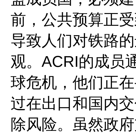
前，公共预算正受
导致人们对铁路的
观。ACRI的成
球危机，他们正在
过在出口和国内交
除风险。虽然政府