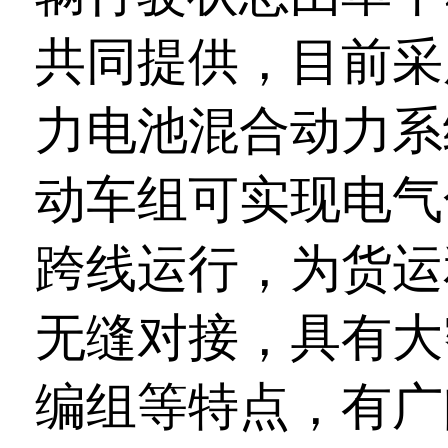
共同提供，目前采
力电池混合动力系
动车组可实现电气
跨线运行，为货运
无缝对接，具有大
编组等特点，有广