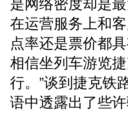
是网络密度却是最
在运营服务上和客
点率还是票价都具
相信坐列车游览捷
行。”谈到捷克铁
语中透露出了些许