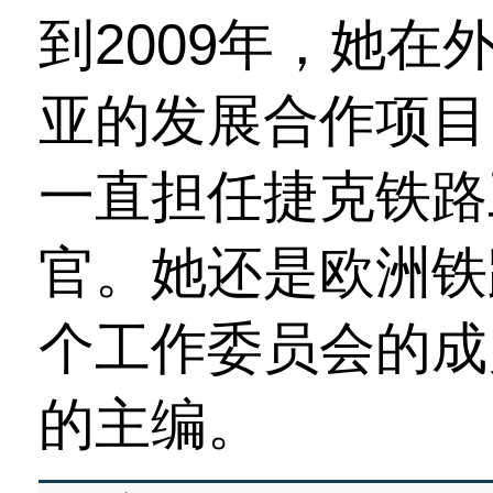
到2009年，她
亚的发展合作项目
一直担任捷克铁路
官。她还是欧洲铁路
个工作委员会的成员
的主编。