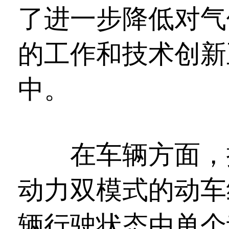
了进一步降低对气
的工作和技术创新
中。
在车辆方面，捷
动力双模式的动车
辆行驶状态由单个