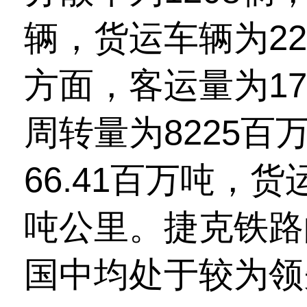
辆，货运车辆为22
方面，客运量为17
周转量为8225
66.41百万吨，货
吨公里。捷克铁路
国中均处于较为领