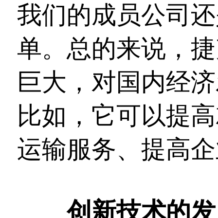
我们的成员公司还
单。总的来说，捷
巨大，对国内经济
比如，它可以提高
运输服务、提高企
创新技术的发